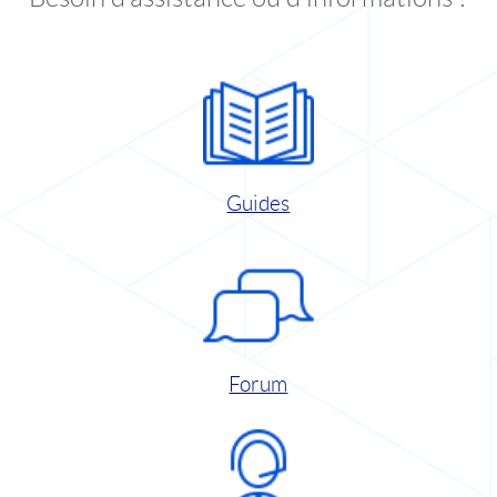
Guides
Forum